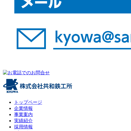
トップページ
企業情報
事業案内
実績紹介
採用情報