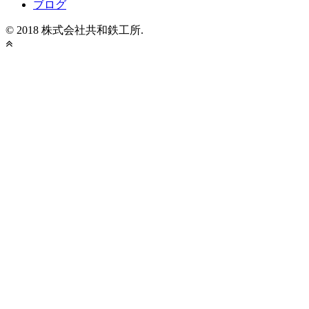
ブログ
© 2018 株式会社共和鉄工所.