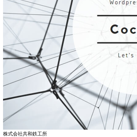
株式会社共和鉄工所