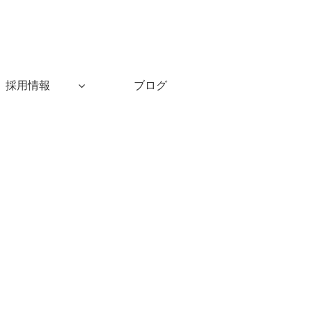
採用情報
ブログ