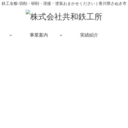
鉄工全般-切削・研削・溶接・塗装おまかせください | 香川県さぬき市
事業案内
実績紹介