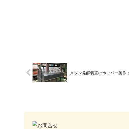
メタン発酵装置のホッパー製作で