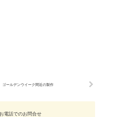
ゴールデンウイーク間近の製作